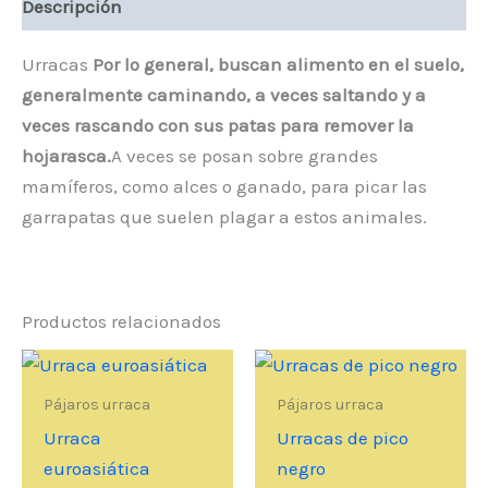
Descripción
Urracas
Por lo general, buscan alimento en el suelo,
generalmente caminando, a veces saltando y a
veces rascando con sus patas para remover la
hojarasca.
A veces se posan sobre grandes
mamíferos, como alces o ganado, para picar las
garrapatas que suelen plagar a estos animales.
Productos relacionados
Pájaros urraca
Pájaros urraca
Urraca
Urracas de pico
euroasiática
negro