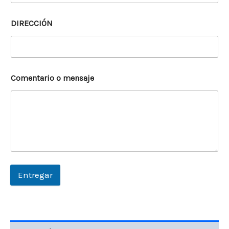
DIRECCIÓN
Comentario o mensaje
Entregar