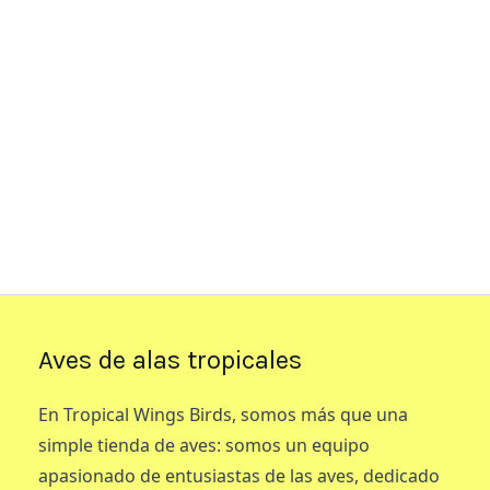
Aves de alas tropicales
En Tropical Wings Birds, somos más que una
simple tienda de aves: somos un equipo
apasionado de entusiastas de las aves, dedicado