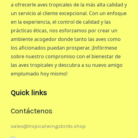
a ofrecerle aves tropicales de la más alta calidad y
un servicio al cliente excepcional. Con un enfoque
en la experiencia, el control de calidad y las
prácticas éticas, nos esforzamos por crear un
ambiente acogedor donde tanto las aves como
los aficionados puedan prosperar. ¡Infórmese
sobre nuestro compromiso con el bienestar de
las aves tropicales y descubra a su nuevo amigo
emplumado hoy mismo!
Quick links
Contáctenos
sales@tropicalwingsbirds.shop