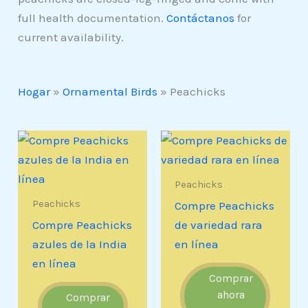
full health documentation.
Contáctanos
for
current availability.
Hogar
»
Ornamental Birds
»
Peachicks
Peachicks
Peachicks
Compre Peachicks
Compre Peachicks
de variedad rara
azules de la India
en línea
en línea
Comprar
ahora
Comprar