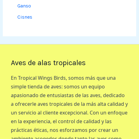
Ganso
Cisnes
Aves de alas tropicales
En Tropical Wings Birds, somos más que una
simple tienda de aves: somos un equipo
apasionado de entusiastas de las aves, dedicado
a ofrecerle aves tropicales de la más alta calidad y
un servicio al cliente excepcional. Con un enfoque
en la experiencia, el control de calidad y las
prácticas éticas, nos esforzamos por crear un
ambiente acogedor donde tanto las aves como