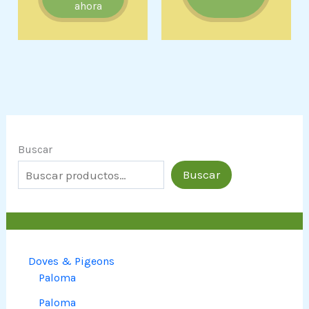
ahora
Buscar
Buscar
Doves & Pigeons
Paloma
Paloma