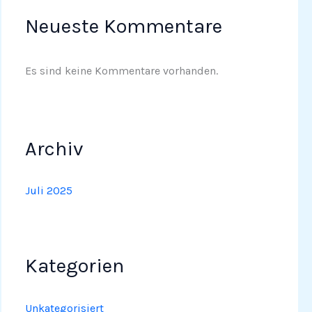
Neueste Kommentare
Es sind keine Kommentare vorhanden.
Archiv
Juli 2025
Kategorien
Unkategorisiert