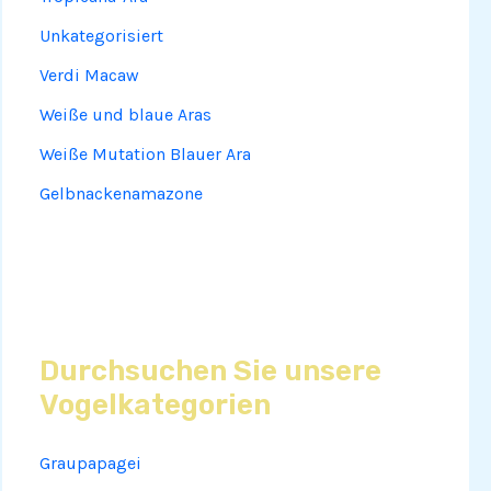
Unkategorisiert
Verdi Macaw
Weiße und blaue Aras
Weiße Mutation Blauer Ara
Gelbnackenamazone
Durchsuchen Sie unsere
Vogelkategorien
Graupapagei