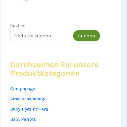
Suchen
Suchen
Durchsuchen Sie unsere
Produktkategorien
Graupapagei
Amazonaspapagei
Baby-Hyazinth-Ara
Baby Parrots