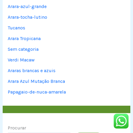
Arara-azul-grande
Arara-tocha-lutino
Tucanos
Arara Tropicana
Sem categoria
Verdi Macaw
Araras brancas e azuis
Arara Azul Mutação Branca
Papagaio-de-nuca-amarela
Procurar