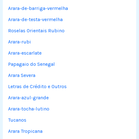
Arara-de-barriga-vermelha
Arara-de-testa-vermelha
Roselas Orientais Rubino
Arara-rubi
Arara-escarlate
Papagaio do Senegal
Arara Severa
Letras de Crédito e Outros
Arara-azul-grande
Arara-tocha-lutino
Tucanos
Arara Tropicana