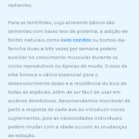
radiantes.
Para os tentilhões, cujo alimento básico são
sementes com baixo teor de proteína, a adição de
fontes naturais como
ovos cozidos
ou bichos-da-
farinha duas a três vezes por semana podem
auxiliar no crescimento muscular durante os
ciclos reprodutivos ou épocas de muda. O osso de
siba fornece o cálcio essencial para o
desenvolvimento ósseo e a resistência do bico de
todas as espécies, além de ser fácil de usar em
aviários domésticos. Recomendamos monitorar de
perto a resposta de cada ave ao introduzir novos
suplementos, pois as necessidades individuais
podem mudar com a idade ou com as mudanças
de estação.