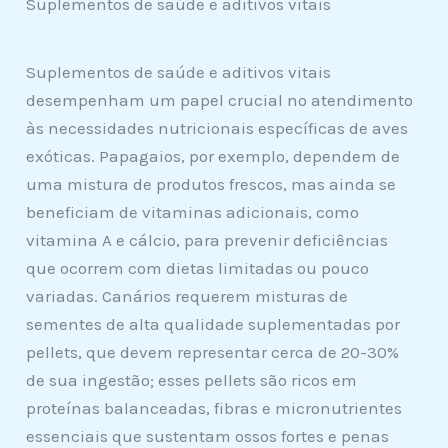
Suplementos de saúde e aditivos vitais
Suplementos de saúde e aditivos vitais
desempenham um papel crucial no atendimento
às necessidades nutricionais específicas de aves
exóticas. Papagaios, por exemplo, dependem de
uma mistura de produtos frescos, mas ainda se
beneficiam de vitaminas adicionais, como
vitamina A e cálcio, para prevenir deficiências
que ocorrem com dietas limitadas ou pouco
variadas. Canários requerem misturas de
sementes de alta qualidade suplementadas por
pellets, que devem representar cerca de 20-30%
de sua ingestão; esses pellets são ricos em
proteínas balanceadas, fibras e micronutrientes
essenciais que sustentam ossos fortes e penas