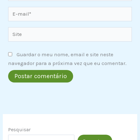
E-
mail*
Site
Guardar o meu nome, email e site neste
navegador para a próxima vez que eu comentar.
Pesquisar