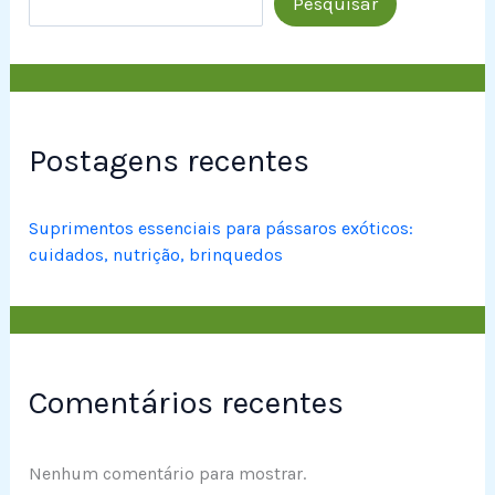
Pesquisar
Postagens recentes
Suprimentos essenciais para pássaros exóticos:
cuidados, nutrição, brinquedos
Comentários recentes
Nenhum comentário para mostrar.