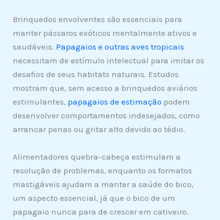
Brinquedos envolventes são essenciais para
manter pássaros exóticos mentalmente ativos e
saudáveis.
Papagaios e outras aves tropicais
necessitam de estímulo intelectual para imitar os
desafios de seus habitats naturais. Estudos
mostram que, sem acesso a brinquedos aviários
estimulantes,
papagaios de estimação
podem
desenvolver comportamentos indesejados, como
arrancar penas ou gritar alto devido ao tédio.
Alimentadores quebra-cabeça estimulam a
resolução de problemas, enquanto os formatos
mastigáveis ajudam a manter a saúde do bico,
um aspecto essencial, já que o bico de um
papagaio nunca para de crescer em cativeiro.