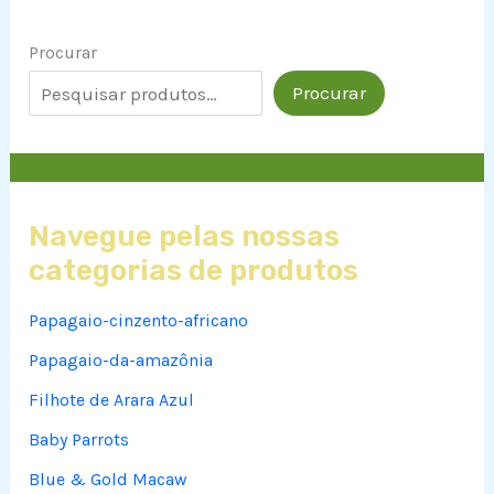
Procurar
Procurar
Navegue pelas nossas
categorias de produtos
Papagaio-cinzento-africano
Papagaio-da-amazônia
Filhote de Arara Azul
Baby Parrots
Blue & Gold Macaw