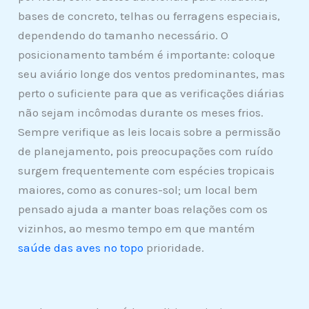
bases de concreto, telhas ou ferragens especiais,
dependendo do tamanho necessário. O
posicionamento também é importante: coloque
seu aviário longe dos ventos predominantes, mas
perto o suficiente para que as verificações diárias
não sejam incômodas durante os meses frios.
Sempre verifique as leis locais sobre a permissão
de planejamento, pois preocupações com ruído
surgem frequentemente com espécies tropicais
maiores, como as conures-sol; um local bem
pensado ajuda a manter boas relações com os
vizinhos, ao mesmo tempo em que mantém
saúde das aves no topo
prioridade.