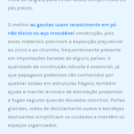
pés presos.
O melhor
as gaiolas usam revestimento em pó
não tóxico ou aço inoxidável
construção, pois
esses materiais previnem a exposição prejudicial
ao zinco e ao chumbo, frequentemente presente
em importações baratas de alguns países. A
qualidade da construção robusta é essencial, já
que papagaios poderosos são conhecidos por
quebrar soldas em estruturas frágeis; também
ajuda a manter animais de estimação propensos
a fugas seguros quando deixados sozinhos. Portas
grandes, rodas de deslizamento suave e bandejas
deslizantes simplificam os cuidados e mantêm os
espaços organizados.