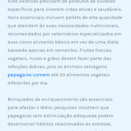
Aves exóticas precisam de produtos de cuidado
específicos para viverem vidas ativas e saudáveis.
Itens essenciais incluem pellets de alta qualidade
que atendem às suas necessidades nutricionais,
recomendados por veterinários especializados em
aves como alimento básico em vez de uma dieta
baseada apenas em sementes. Frutas frescas,
vegetais, nozes e grãos devem fazer parte das
refeições diárias, pois os animais selvagens
papagaios comem
até 20 alimentos vegetais
diferentes por dia.
Brinquedos de enriquecimento são essenciais
para afastar o tédio; pesquisas mostram que
papagaios sem estimulação adequada podem
desenvolver hábitos relacionados ao estresse,