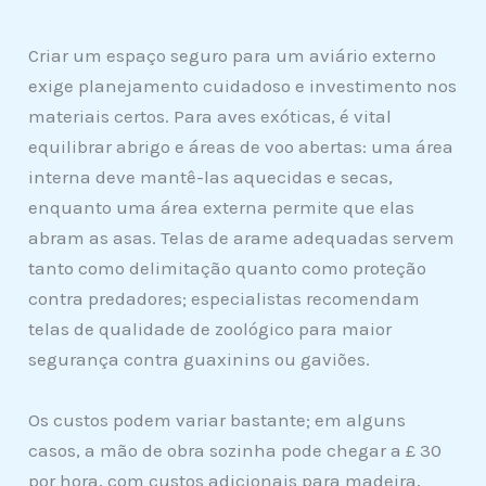
Criar um espaço seguro para um aviário externo
exige planejamento cuidadoso e investimento nos
materiais certos. Para aves exóticas, é vital
equilibrar abrigo e áreas de voo abertas: uma área
interna deve mantê-las aquecidas e secas,
enquanto uma área externa permite que elas
abram as asas. Telas de arame adequadas servem
tanto como delimitação quanto como proteção
contra predadores; especialistas recomendam
telas de qualidade de zoológico para maior
segurança contra guaxinins ou gaviões.
Os custos podem variar bastante; em alguns
casos, a mão de obra sozinha pode chegar a £ 30
por hora, com custos adicionais para madeira,