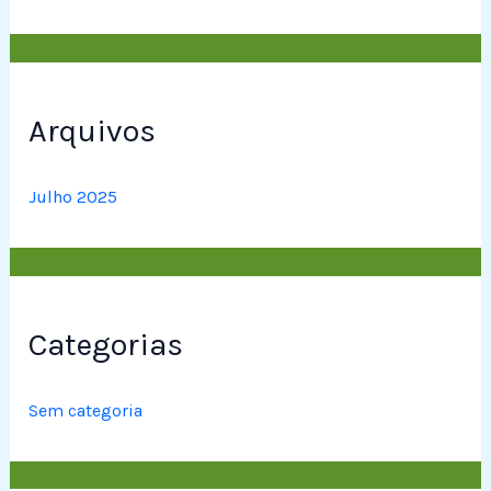
Arquivos
Julho 2025
Categorias
Sem categoria