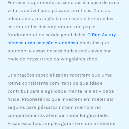
Fornecer suprimentos essenciais é a base de uma
vida saudável para pássaros exóticos. Gaiolas
adequadas, nutrição balanceada e brinquedos
estimulantes desempenham um papel
fundamental na saúde geral deles.
O Bird Aviary
oferece uma seleção cuidadosa
produtos que
atendem a essas necessidades exclusivas por
meio de https://tropicalwingsbirds.shop.
Orientações especializadas mostram que uma
rotina consistente com itens de qualidade
contribui para a agilidade mental e a atividade
física. Proprietários que investem em materiais
seguros para pássaros notam melhora no
comportamento, além de maior longevidade.
Essas escolhas simples garantem um ambiente