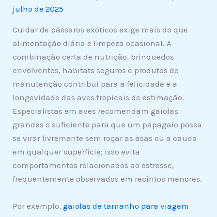
julho de 2025
Cuidar de pássaros exóticos exige mais do que
alimentação diária e limpeza ocasional. A
combinação certa de nutrição, brinquedos
envolventes, habitats seguros e produtos de
manutenção contribui para a felicidade e a
longevidade das aves tropicais de estimação.
Especialistas em aves recomendam gaiolas
grandes o suficiente para que um papagaio possa
se virar livremente sem roçar as asas ou a cauda
em qualquer superfície; isso evita
comportamentos relacionados ao estresse,
frequentemente observados em recintos menores.
Por exemplo,
gaiolas de tamanho para viagem