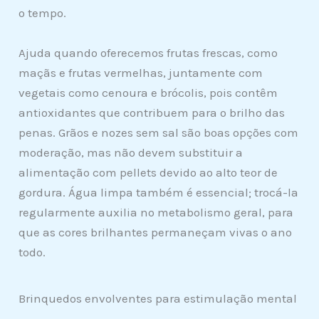
o tempo.
Ajuda quando oferecemos frutas frescas, como
maçãs e frutas vermelhas, juntamente com
vegetais como cenoura e brócolis, pois contêm
antioxidantes que contribuem para o brilho das
penas. Grãos e nozes sem sal são boas opções com
moderação, mas não devem substituir a
alimentação com pellets devido ao alto teor de
gordura. Água limpa também é essencial; trocá-la
regularmente auxilia no metabolismo geral, para
que as cores brilhantes permaneçam vivas o ano
todo.
Brinquedos envolventes para estimulação mental