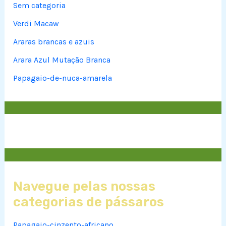
Sem categoria
Verdi Macaw
Araras brancas e azuis
Arara Azul Mutação Branca
Papagaio-de-nuca-amarela
Navegue pelas nossas
categorias de pássaros
Papagaio-cinzento-africano