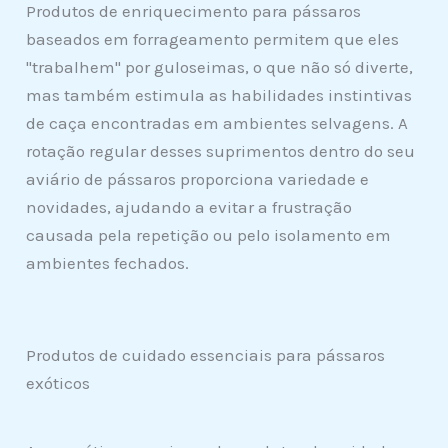
Produtos de enriquecimento para pássaros
baseados em forrageamento permitem que eles
"trabalhem" por guloseimas, o que não só diverte,
mas também estimula as habilidades instintivas
de caça encontradas em ambientes selvagens. A
rotação regular desses suprimentos dentro do seu
aviário de pássaros proporciona variedade e
novidades, ajudando a evitar a frustração
causada pela repetição ou pelo isolamento em
ambientes fechados.
Produtos de cuidado essenciais para pássaros
exóticos