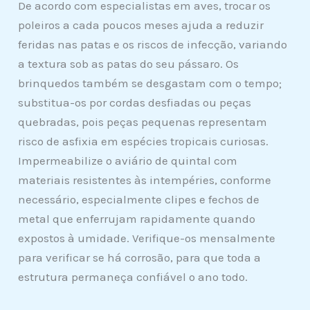
De acordo com especialistas em aves, trocar os
poleiros a cada poucos meses ajuda a reduzir
feridas nas patas e os riscos de infecção, variando
a textura sob as patas do seu pássaro. Os
brinquedos também se desgastam com o tempo;
substitua-os por cordas desfiadas ou peças
quebradas, pois peças pequenas representam
risco de asfixia em espécies tropicais curiosas.
Impermeabilize o aviário de quintal com
materiais resistentes às intempéries, conforme
necessário, especialmente clipes e fechos de
metal que enferrujam rapidamente quando
expostos à umidade. Verifique-os mensalmente
para verificar se há corrosão, para que toda a
estrutura permaneça confiável o ano todo.