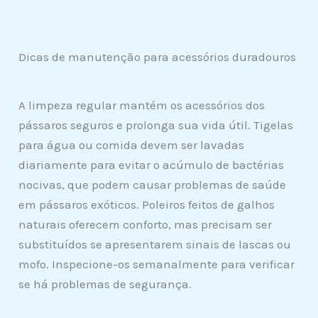
Dicas de manutenção para acessórios duradouros
A limpeza regular mantém os acessórios dos
pássaros seguros e prolonga sua vida útil. Tigelas
para água ou comida devem ser lavadas
diariamente para evitar o acúmulo de bactérias
nocivas, que podem causar problemas de saúde
em pássaros exóticos. Poleiros feitos de galhos
naturais oferecem conforto, mas precisam ser
substituídos se apresentarem sinais de lascas ou
mofo. Inspecione-os semanalmente para verificar
se há problemas de segurança.