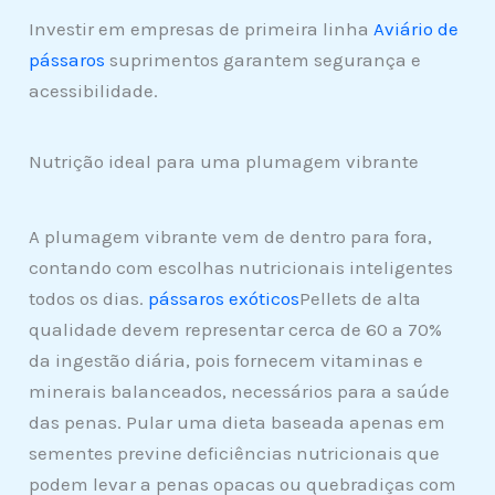
Investir em empresas de primeira linha
Aviário de
pássaros
suprimentos garantem segurança e
acessibilidade.
Nutrição ideal para uma plumagem vibrante
A plumagem vibrante vem de dentro para fora,
contando com escolhas nutricionais inteligentes
todos os dias.
pássaros exóticos
Pellets de alta
qualidade devem representar cerca de 60 a 70%
da ingestão diária, pois fornecem vitaminas e
minerais balanceados, necessários para a saúde
das penas. Pular uma dieta baseada apenas em
sementes previne deficiências nutricionais que
podem levar a penas opacas ou quebradiças com