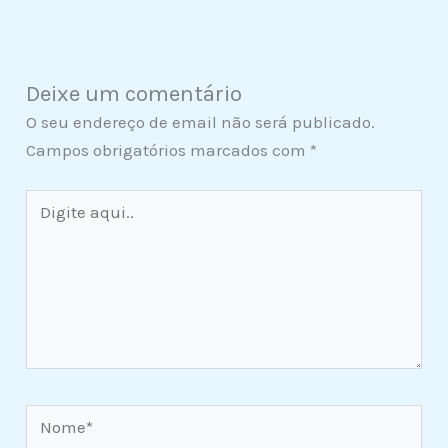
Deixe um comentário
O seu endereço de email não será publicado.
Campos obrigatórios marcados com
*
Digite
aqui..
Nome*