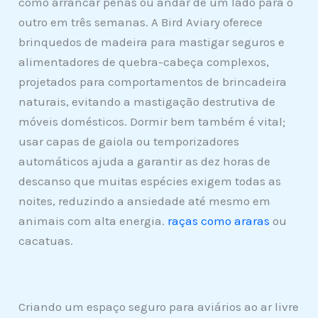
como arrancar penas ou andar de um lado para o
outro em três semanas. A Bird Aviary oferece
brinquedos de madeira para mastigar seguros e
alimentadores de quebra-cabeça complexos,
projetados para comportamentos de brincadeira
naturais, evitando a mastigação destrutiva de
móveis domésticos. Dormir bem também é vital;
usar capas de gaiola ou temporizadores
automáticos ajuda a garantir as dez horas de
descanso que muitas espécies exigem todas as
noites, reduzindo a ansiedade até mesmo em
animais com alta energia.
raças como araras
ou
cacatuas.
Criando um espaço seguro para aviários ao ar livre