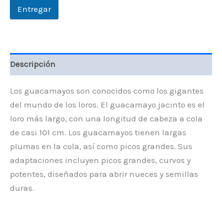
Entregar
Descripción
Los guacamayos son conocidos como los gigantes
del mundo de los loros. El guacamayo jacinto es el
loro más largo, con una longitud de cabeza a cola
de casi 101 cm. Los guacamayos tienen largas
plumas en la cola, así como picos grandes. Sus
adaptaciones incluyen picos grandes, curvos y
potentes, diseñados para abrir nueces y semillas
duras.