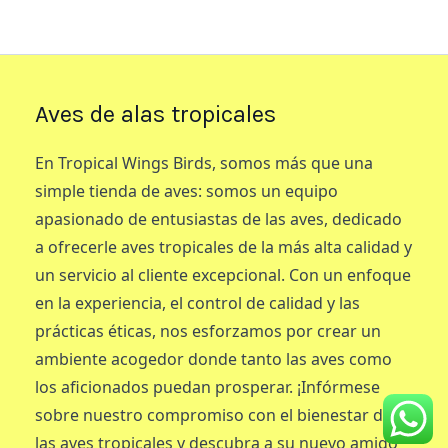
Aves de alas tropicales
En Tropical Wings Birds, somos más que una
simple tienda de aves: somos un equipo
apasionado de entusiastas de las aves, dedicado
a ofrecerle aves tropicales de la más alta calidad y
un servicio al cliente excepcional. Con un enfoque
en la experiencia, el control de calidad y las
prácticas éticas, nos esforzamos por crear un
ambiente acogedor donde tanto las aves como
los aficionados puedan prosperar. ¡Infórmese
sobre nuestro compromiso con el bienestar de
las aves tropicales y descubra a su nuevo amigo