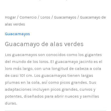
Hogar
/
Comercio
/
Loros
/
Guacamayos
/ Guacamayo de
alas verdes
Guacamayos
Guacamayo de alas verdes
Los guacamayos son conocidos como los gigantes
del mundo de los loros. El guacamayo jacinto es el
loro más largo, con una longitud de cabeza a cola
de casi 101 cm. Los guacamayos tienen largas
plumas en la cola, así como picos grandes. Sus
adaptaciones incluyen picos grandes, curvos y
potentes, diseñados para abrir nueces y semillas
duras.