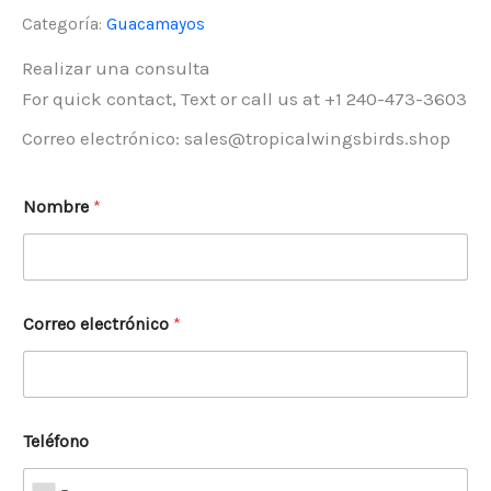
Categoría:
Guacamayos
Realizar una consulta
For quick contact, Text or call us at +1 240-473-3603
Correo electrónico: sales@tropicalwingsbirds.shop
Nombre
*
Correo electrónico
*
Teléfono