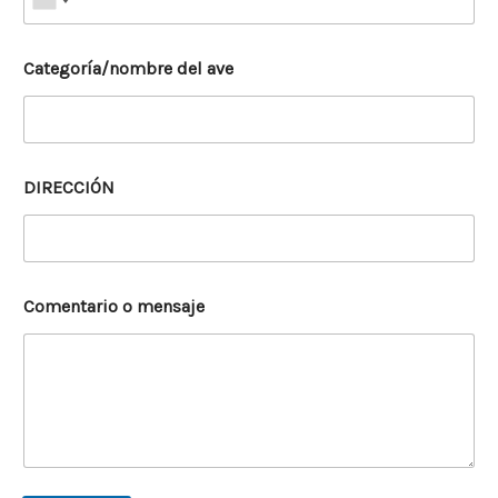
Categoría/nombre del ave
DIRECCIÓN
Comentario o mensaje