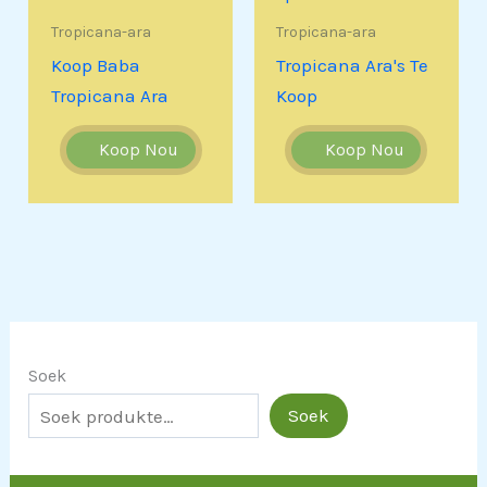
Tropicana-ara
Tropicana-ara
Koop Baba
Tropicana Ara's Te
Tropicana Ara
Koop
Koop Nou
Koop Nou
Soek
Soek