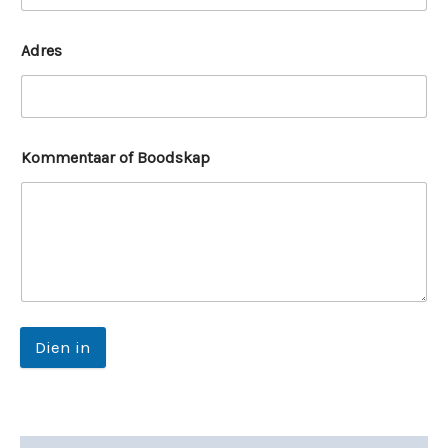
Adres
Kommentaar of Boodskap
Dien in