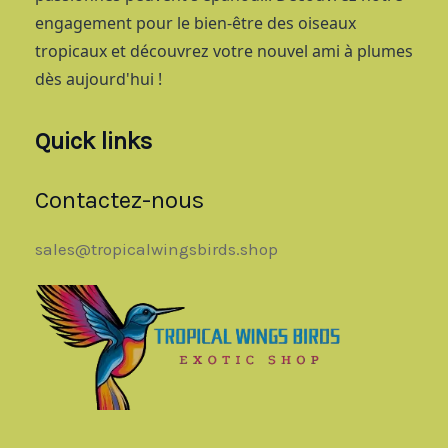
engagement pour le bien-être des oiseaux
tropicaux et découvrez votre nouvel ami à plumes
dès aujourd'hui !
Quick links
Contactez-nous
sales@tropicalwingsbirds.shop