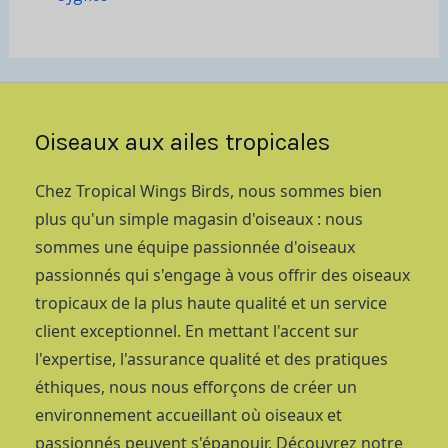
Oiseaux aux ailes tropicales
Chez Tropical Wings Birds, nous sommes bien
plus qu'un simple magasin d'oiseaux : nous
sommes une équipe passionnée d'oiseaux
passionnés qui s'engage à vous offrir des oiseaux
tropicaux de la plus haute qualité et un service
client exceptionnel. En mettant l'accent sur
l'expertise, l'assurance qualité et des pratiques
éthiques, nous nous efforçons de créer un
environnement accueillant où oiseaux et
passionnés peuvent s'épanouir. Découvrez notre