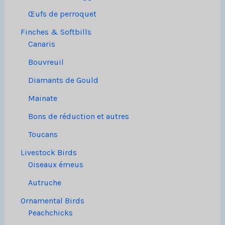
Œufs de perroquet
Finches & Softbills
Canaris
Bouvreuil
Diamants de Gould
Mainate
Bons de réduction et autres
Toucans
Livestock Birds
Oiseaux émeus
Autruche
Ornamental Birds
Peachchicks