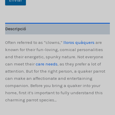
Enviar
Descripció
Often referred to as “clowns,”
lloros quàquers
are
known for their fun-loving, comical personalities
and their energetic, spunky nature. Not everyone
can meet their
care needs
, as they prefer a lot of
attention. But for the right person, a quaker parrot
can make an affectionate and entertaining
companion. Before you bring a quaker into your
home, first it’s important to fully understand this
charming parrot species…