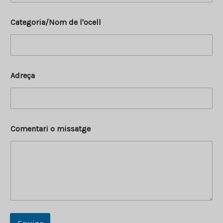
Categoria/Nom de l'ocell
Adreça
Comentari o missatge