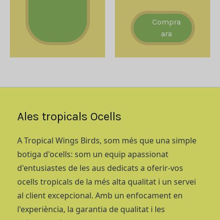
Compra
ara
Ales tropicals Ocells
A Tropical Wings Birds, som més que una simple
botiga d'ocells: som un equip apassionat
d'entusiastes de les aus dedicats a oferir-vos
ocells tropicals de la més alta qualitat i un servei
al client excepcional. Amb un enfocament en
l'experiència, la garantia de qualitat i les