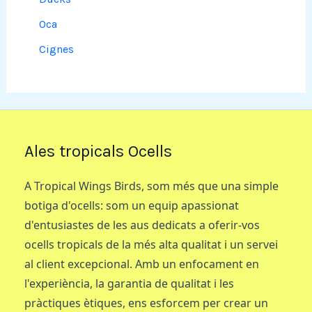
Oca
Cignes
Ales tropicals Ocells
A Tropical Wings Birds, som més que una simple
botiga d'ocells: som un equip apassionat
d'entusiastes de les aus dedicats a oferir-vos
ocells tropicals de la més alta qualitat i un servei
al client excepcional. Amb un enfocament en
l'experiència, la garantia de qualitat i les
pràctiques ètiques, ens esforcem per crear un