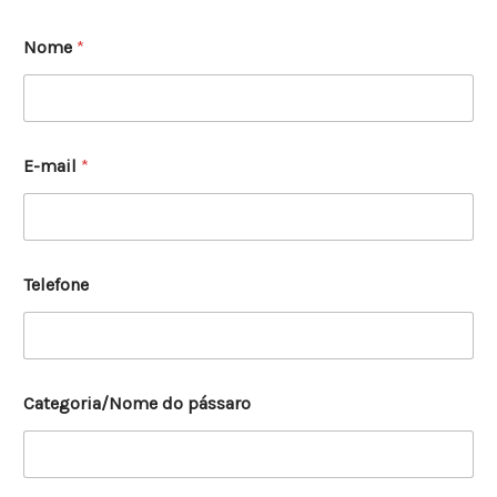
Nome
*
E-mail
*
Telefone
Categoria/Nome do pássaro