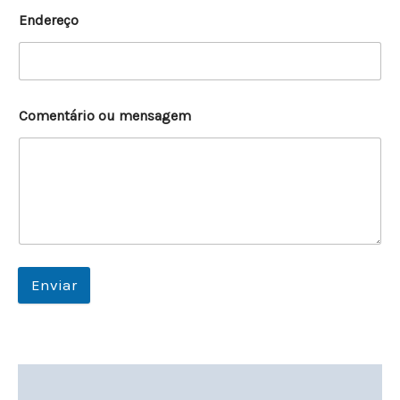
Endereço
Comentário ou mensagem
Enviar
Descrição