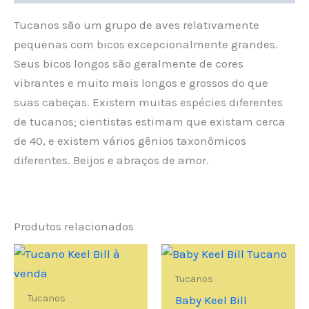
Tucanos são um grupo de aves relativamente
pequenas com bicos excepcionalmente grandes.
Seus bicos longos são geralmente de cores
vibrantes e muito mais longos e grossos do que
suas cabeças. Existem muitas espécies diferentes
de tucanos; cientistas estimam que existam cerca
de 40, e existem vários gênios taxonômicos
diferentes. Beijos e abraços de amor.
Produtos relacionados
Tucanos
Tucanos
Baby Keel Bill