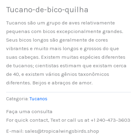
Tucano-de-bico-quilha
Tucanos são um grupo de aves relativamente
pequenas com bicos excepcionalmente grandes.
Seus bicos longos são geralmente de cores
vibrantes e muito mais longos e grossos do que
suas cabeças. Existem muitas espécies diferentes
de tucanos; cientistas estimam que existam cerca
de 40, e existem vários gênios taxonômicos
diferentes. Beijos e abraços de amor.
Categoria:
Tucanos
Faça uma consulta
For quick contact, Text or call us at +1 240-473-3603
E-mail: sales@tropicalwingsbirds.shop