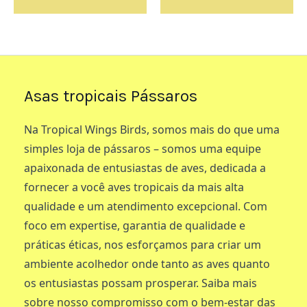
Asas tropicais Pássaros
Na Tropical Wings Birds, somos mais do que uma
simples loja de pássaros – somos uma equipe
apaixonada de entusiastas de aves, dedicada a
fornecer a você aves tropicais da mais alta
qualidade e um atendimento excepcional. Com
foco em expertise, garantia de qualidade e
práticas éticas, nos esforçamos para criar um
ambiente acolhedor onde tanto as aves quanto
os entusiastas possam prosperar. Saiba mais
sobre nosso compromisso com o bem-estar das