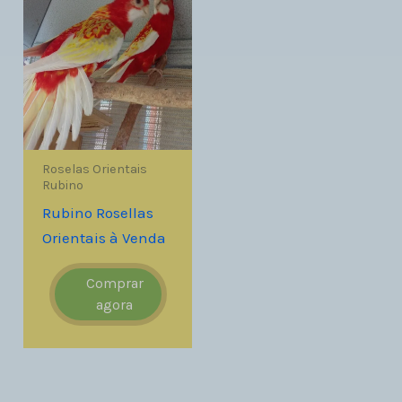
Roselas Orientais
Rubino
Rubino Rosellas
Orientais à Venda
Comprar
agora