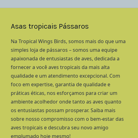
Asas tropicais Pássaros
Na Tropical Wings Birds, somos mais do que uma
simples loja de pássaros – somos uma equipe
apaixonada de entusiastas de aves, dedicada a
fornecer a você aves tropicais da mais alta
qualidade e um atendimento excepcional. Com
foco em expertise, garantia de qualidade e
práticas éticas, nos esforçamos para criar um
ambiente acolhedor onde tanto as aves quanto
os entusiastas possam prosperar. Saiba mais
sobre nosso compromisso com o bem-estar das
aves tropicais e descubra seu novo amigo
emplumado hoje mesmo!